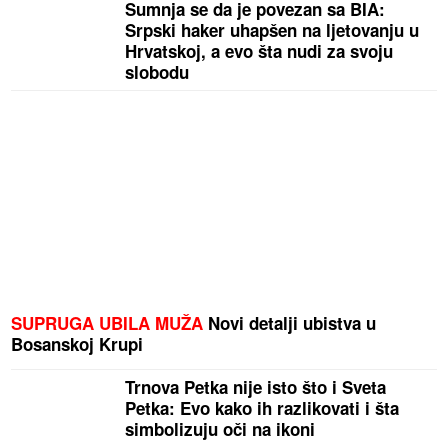
Sumnja se da je povezan sa BIA:
Srpski haker uhapšen na ljetovanju u
Hrvatskoj, a evo šta nudi za svoju
slobodu
SUPRUGA UBILA MUŽA
Novi detalji ubistva u
Bosanskoj Krupi
Trnova Petka nije isto što i Sveta
Petka: Evo kako ih razlikovati i šta
simbolizuju oči na ikoni