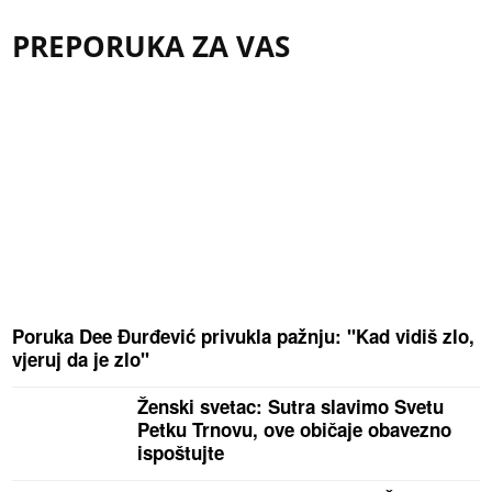
PREPORUKA ZA VAS
Poruka Dee Đurđević privukla pažnju: "Kad vidiš zlo,
vjeruj da je zlo"
Ženski svetac: Sutra slavimo Svetu
Petku Trnovu, ove običaje obavezno
ispoštujte