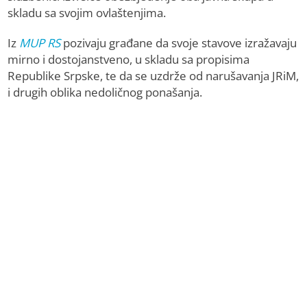
skladu sa svojim ovlaštenjima.
Iz
MUP RS
pozivaju građane da svoje stavove izražavaju
mirno i dostojanstveno, u skladu sa propisima
Republike Srpske, te da se uzdrže od narušavanja JRiM,
i drugih oblika nedoličnog ponašanja.