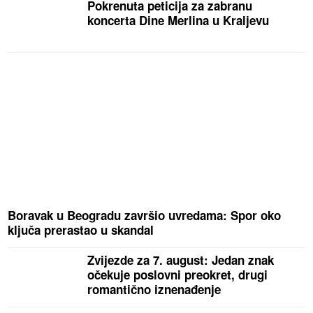
Pokrenuta peticija za zabranu
koncerta Dine Merlina u Kraljevu
Boravak u Beogradu završio uvredama: Spor oko
ključa prerastao u skandal
Zvijezde za 7. august: Jedan znak
očekuje poslovni preokret, drugi
romantično iznenađenje