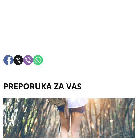
PREPORUKA ZA VAS