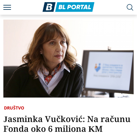
DRUŠTVO
Jasminka Vučković: Na računu
Fonda oko 6 miliona KM