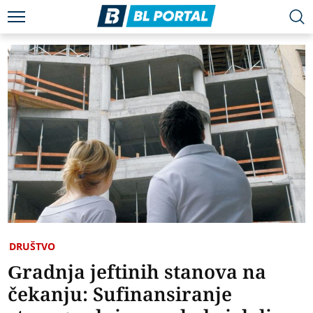
DRUŠTVO
Gradnja jeftinih stanova na
čekanju: Sufinansiranje