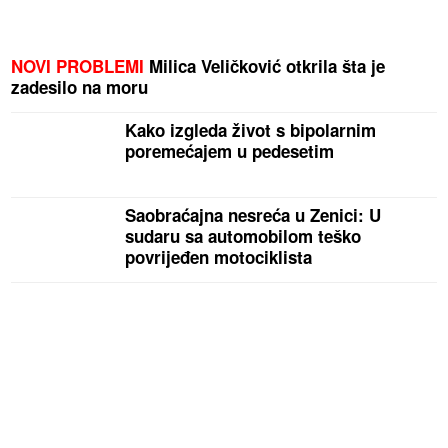
NOVI PROBLEMI
Milica Veličković otkrila šta je
zadesilo na moru
Kako izgleda život s bipolarnim
poremećajem u pedesetim
Saobraćajna nesreća u Zenici: U
sudaru sa automobilom teško
povrijeđen motociklista