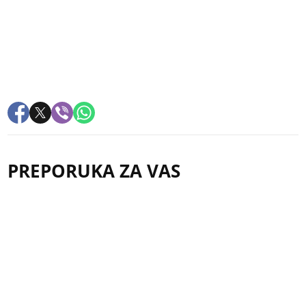
PREPORUKA ZA VAS