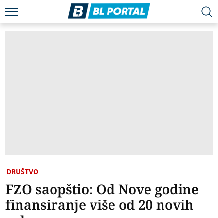
DRUŠTVO
FZO saopštio: Od Nove godine
finansiranje više od 20 novih