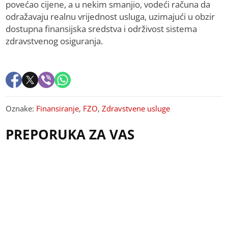
povećao cijene, a u nekim smanjio, vodeći računa da
odražavaju realnu vrijednost usluga, uzimajući u obzir
dostupna finansijska sredstva i održivost sistema
zdravstvenog osiguranja.
Oznake:
Finansiranje
,
FZO
,
Zdravstvene usluge
PREPORUKA ZA VAS