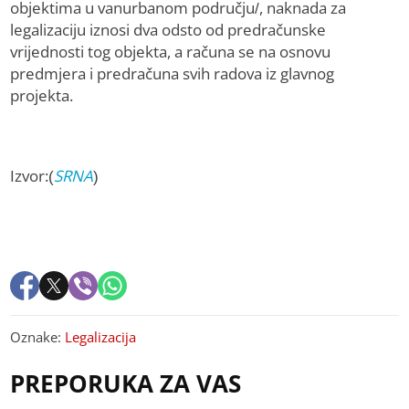
objektima u vanurbanom području/, naknada za
legalizaciju iznosi dva odsto od predračunske
vrijednosti tog objekta, a računa se na osnovu
predmjera i predračuna svih radova iz glavnog
projekta.
Izvor:(
SRNA
)
Oznake:
Legalizacija
PREPORUKA ZA VAS