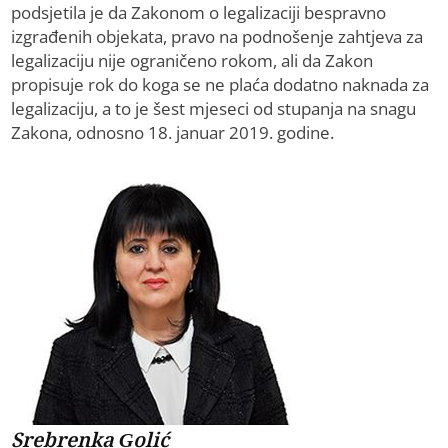
podsjetila je da Zakonom o legalizaciji bespravno
izgrađenih objekata, pravo na podnošenje zahtjeva za
legalizaciju nije ograničeno rokom, ali da Zakon
propisuje rok do koga se ne plaća dodatno naknada za
legalizaciju, a to je šest mjeseci od stupanja na snagu
Zakona, odnosno 18. januar 2019. godine.
Srebrenka Golić