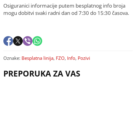
Osiguranici informacije putem besplatnog info broja
mogu dobitvi svaki radni dan od 7:30 do 15:30 časova.
Oznake:
Besplatna linija
,
FZO
,
Info
,
Pozivi
PREPORUKA ZA VAS