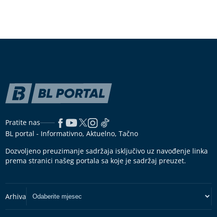
Pratite nas
BL portal - Informativno, Aktuelno, Tačno
Dozvoljeno preuzimanje sadržaja isključivo uz navođenje linka
prema stranici našeg portala sa koje je sadržaj preuzet.