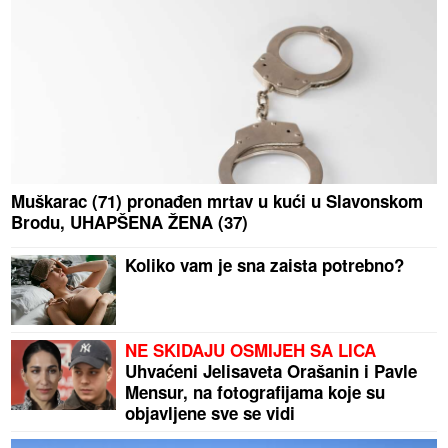
Muškarac (71) pronađen mrtav u kući u Slavonskom
Brodu, UHAPŠENA ŽENA (37)
Koliko vam je sna zaista potrebno?
NE SKIDAJU OSMIJEH SA LICA
Uhvaćeni Jelisaveta Orašanin i Pavle
Mensur, na fotografijama koje su
objavljene sve se vidi