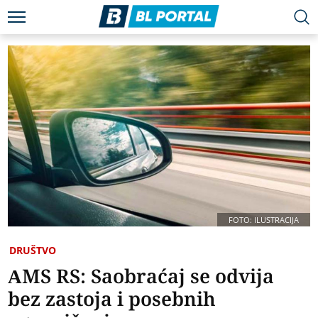
FOTO: ILUSTRACIJA
DRUŠTVO
AMS RS: Saobraćaj se odvija
bez zastoja i posebnih