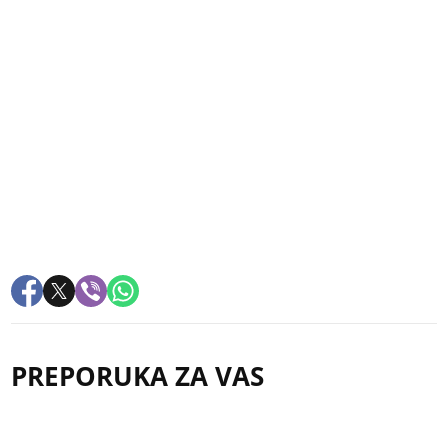
PREPORUKA ZA VAS