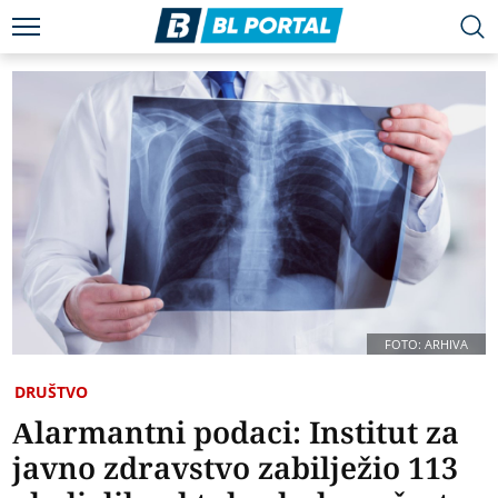
FOTO: ARHIVA
DRUŠTVO
Alarmantni podaci: Institut za
javno zdravstvo zabilježio 113