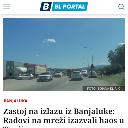
FOTO: BOJANA KLJAJIĆ
BANJALUKA
Zastoj na izlazu iz Banjaluke:
Radovi na mreži izazvali haos u