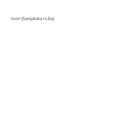
Izvor:(banjaluka.rs.ba)