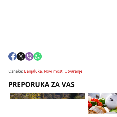
Oznake:
Banjaluka
,
Novi most
,
Otvaranje
PREPORUKA ZA VAS