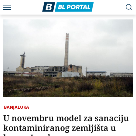
BANJALUKA
U novembru model za sanaciju
kontaminiranog zemljišta u