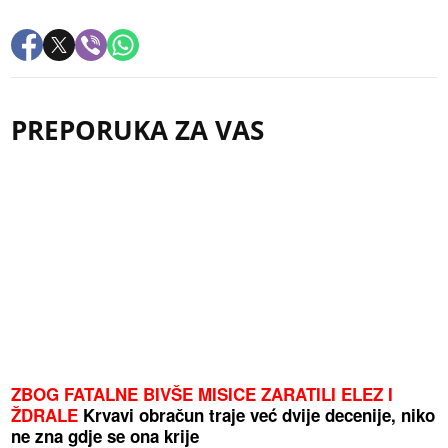
PREPORUKA ZA VAS
ZBOG FATALNE BIVŠE MISICE ZARATILI ELEZ I
ŽDRALE
Krvavi obračun traje već dvije decenije, niko
ne zna gdje se ona krije