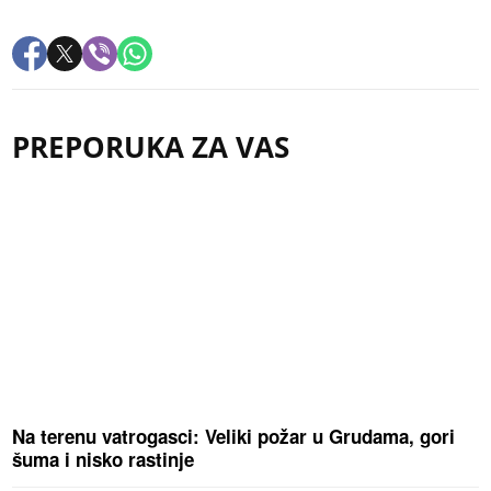
PREPORUKA ZA VAS
Na terenu vatrogasci: Veliki požar u Grudama, gori
šuma i nisko rastinje