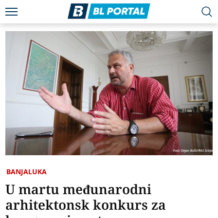
BANJALUKA
U martu međunarodni
arhitektonsk konkurs za