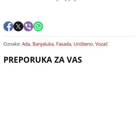
Oznake:
Ada
,
Banjaluka
,
Fasada
,
Uništeno
,
Vozač
PREPORUKA ZA VAS