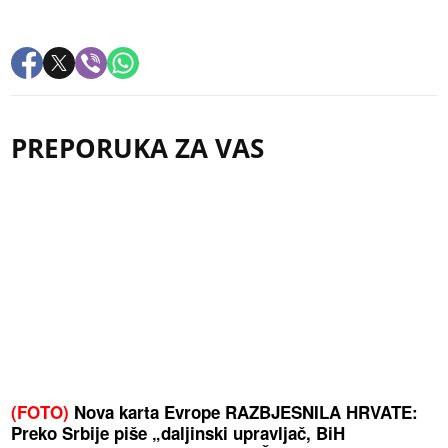
PREPORUKA ZA VAS
(FOTO)
Nova karta Evrope RAZBJESNILA HRVATE:
Preko Srbije piše „daljinski upravljač, BiH