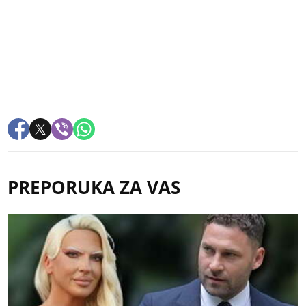
PREPORUKA ZA VAS