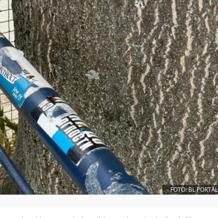
FOTO: BL PORTAL