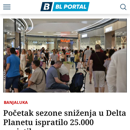
BANJALUKA
Početak sezone sniženja u Delta
Planetu ispratilo 25.000