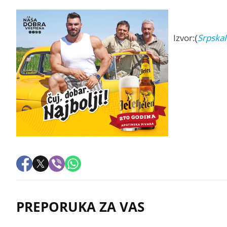
Izvor:(
Srpska
PREPORUKA ZA VAS