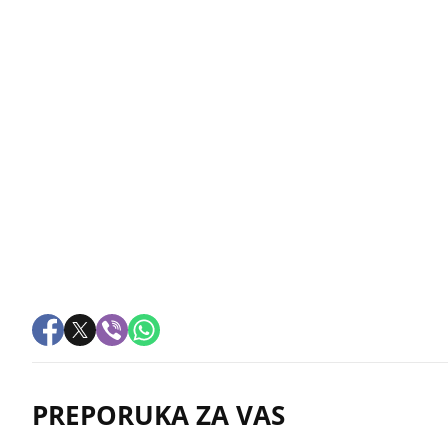
PREPORUKA ZA VAS