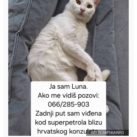
FOTO: SRPSKAINFO