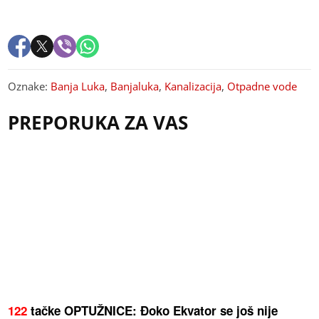
Oznake:
Banja Luka
,
Banjaluka
,
Kanalizacija
,
Otpadne vode
PREPORUKA ZA VAS
122
tačke OPTUŽNICE: Đoko Ekvator se još nije