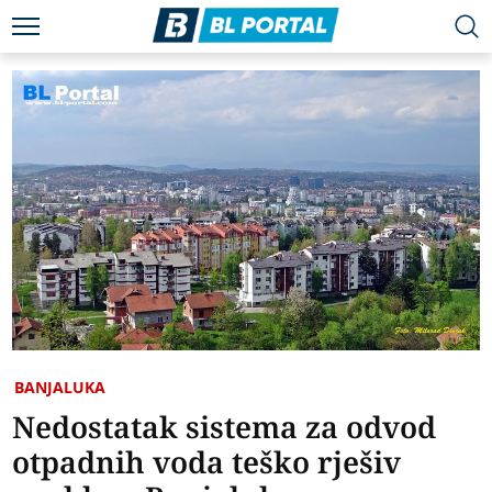
BANJALUKA
Nedostatak sistema za odvod
otpadnih voda teško rješiv