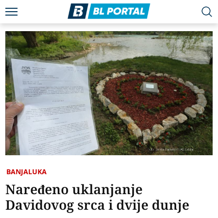
BANJALUKA
Naređeno uklanjanje
Davidovog srca i dvije dunje