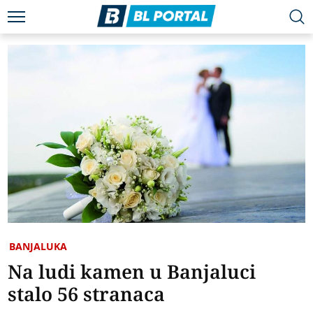
BANJALUKA
Na ludi kamen u Banjaluci
stalo 56 stranaca