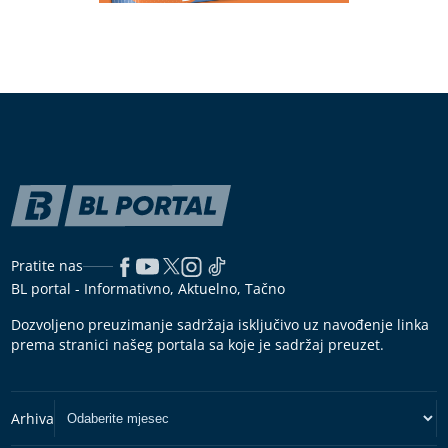
Pratite nas
BL portal - Informativno, Aktuelno, Tačno
Dozvoljeno preuzimanje sadržaja isključivo uz navođenje linka
prema stranici našeg portala sa koje je sadržaj preuzet.