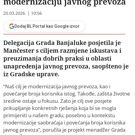
modernizaciju javnog prevoza
20.03.2026. | 10:56
Dodaj BL Portal kao Google izvor
Delegacija Grada Banjaluke posjetila je
Mančester s ciljem razmjene iskustava i
preuzimanja dobrih praksi u oblasti
unapređenja javnog prevoza, saopšteno je
iz Gradske uprave.
“Naš cilj je modernizacija javnog prevoza, kao i
povećanje broja korisnika istog. Takođe, zaštita životne
sredine ostaje u fokusu. Zato je cilj ove posjete
prikupljanje konkretnih rješenja koja bi se mogla
primijeniti u našem gradu, posebno u kontekstu
modernizacije saobraćaja i povećanja broja korisnika
javnog prevoza”, poručila je projekt menadžer Grada