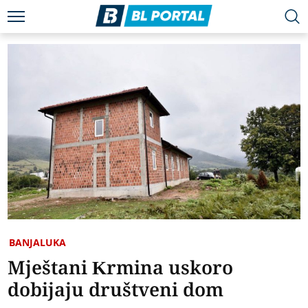
BANJALUKA
Mještani Krmina uskoro
dobijaju društveni dom