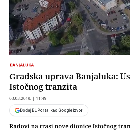
BANJALUKA
Gradska uprava Banjaluka: Us
Istočnog tranzita
03.03.2019. | 11:49
Dodaj BL Portal kao Google izvor
Radovi na trasi nove dionice Istočnog tran