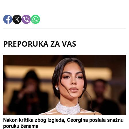
PREPORUKA ZA VAS
Nakon kritika zbog izgleda, Georgina poslala snažnu
poruku ženama