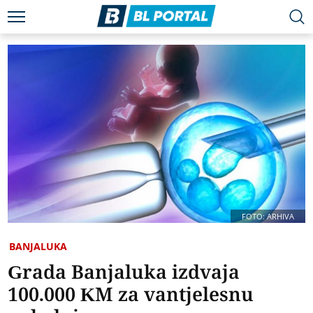
FOTO: ARHIVA
BANJALUKA
Grada Banjaluka izdvaja
100.000 KM za vantjelesnu