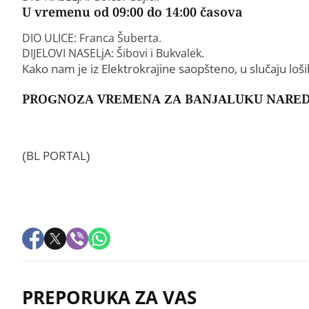
U vremenu od 09:00 do 14:00 časova
DIO ULICE: Franca Šuberta.
DIJELOVI NASELjA: Šibovi i Bukvalek.
Kako nam je iz Elektrokrajine saopšteno, u slučaju loš
PROGNOZA VREMENA ZA BANJALUKU NARED
(BL PORTAL)
PREPORUKA ZA VAS