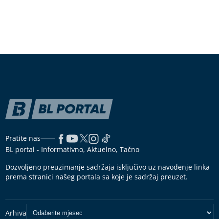
Pratite nas
BL portal - Informativno, Aktuelno, Tačno
Dozvoljeno preuzimanje sadržaja isključivo uz navođenje linka
prema stranici našeg portala sa koje je sadržaj preuzet.