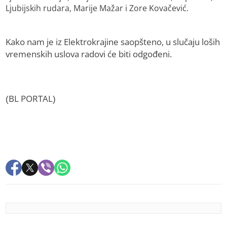
Ljubijskih rudara, Marije Mažar i Zore Kovačević.
Kako nam je iz Elektrokrajine saopšteno, u slučaju loših
vremenskih uslova radovi će biti odgođeni.
(BL PORTAL)