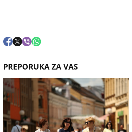
PREPORUKA ZA VAS