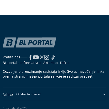
Pratite nas
BL portal - Informativno, Aktuelno, Tačno
Dozvoljeno preuzimanje sadržaja isključivo uz navođenje linka
prema stranici našeg portala sa koje je sadržaj preuzet.
Copyright © 2026