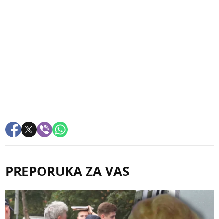
PREPORUKA ZA VAS