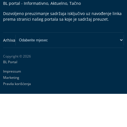
BL portal - Informativno, Aktuelno, Tačno
Dozvoljeno preuzimanje sadržaja isključivo uz navođenje linka
prema stranici našeg portala sa koje je sadržaj preuzet.
Copyright © 2026
BL Portal
Impressum
Marketing
Pravila korišćenja