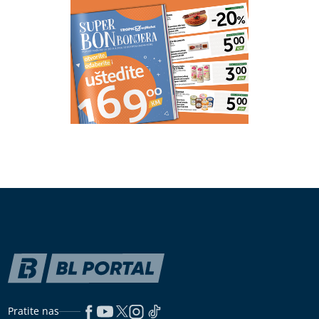
Pratite nas