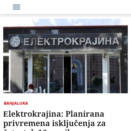
BANJALUKA
Elektrokrajina: Planirana
privremena isključenja za