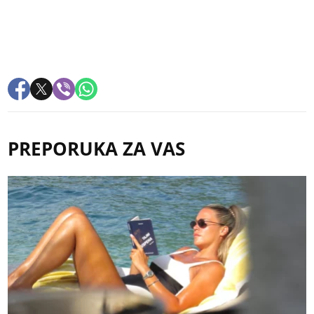
PREPORUKA ZA VAS