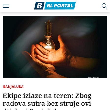
BANJALUKA
Ekipe izlaze na teren: Zbog
radova sutra bez struje ovi