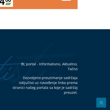
BL portal - Informativno, Aktuelno,
Tačno
Dozvoljeno preuzimanje sadržaja
isključivo uz navođenje linka prema
stranici našeg portala sa koje je sadržaj
preuzet.