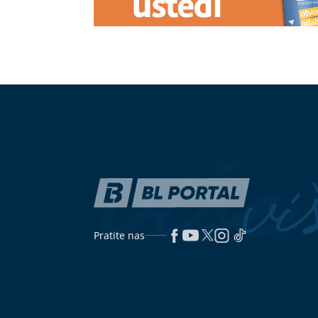
Pratite nas