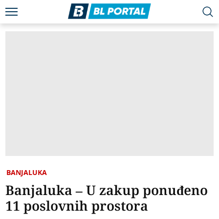
BANJALUKA
Banjaluka – U zakup ponuđeno
11 poslovnih prostora