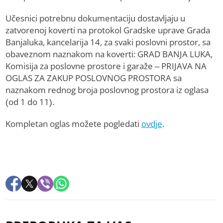
Učesnici potrebnu dokumentaciju dostavljaju u
zatvorenoj koverti na protokol Gradske uprave Grada
Banjaluka, kancelarija 14, za svaki poslovni prostor, sa
obaveznom naznakom na koverti: GRAD BANJA LUKA,
Komisija za poslovne prostore i garaže – PRIJAVA NA
OGLAS ZA ZAKUP POSLOVNOG PROSTORA sa
naznakom rednog broja poslovnog prostora iz oglasa
(od 1 do 11).
Kompletan oglas možete pogledati
ovdje
.