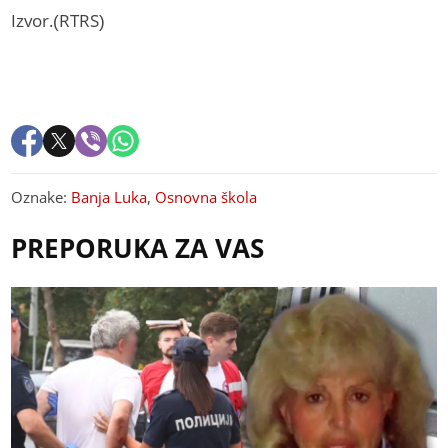
Izvor.(RTRS)
Oznake:
Banja Luka
,
Osnovna škola
PREPORUKA ZA VAS