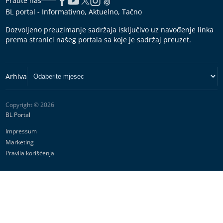
Pratite nas
BL portal - Informativno, Aktuelno, Tačno
Dozvoljeno preuzimanje sadržaja isključivo uz navođenje linka
prema stranici našeg portala sa koje je sadržaj preuzet.
Copyright © 2026
BL Portal
Impressum
Marketing